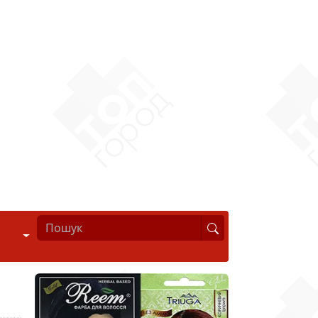
Стиль життя