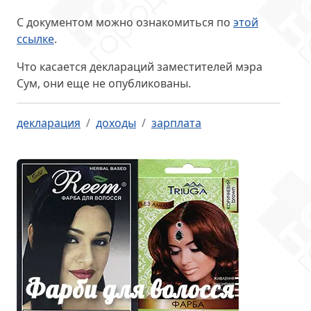
С документом можно ознакомиться по
этой
ссылке
.
Что касается деклараций заместителей мэра
Сум, они еще не опубликованы.
декларация
доходы
зарплата