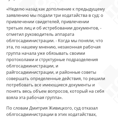
«Неделю назад как дополнение к предыдущему
заявлению мы подали
три ходатайства в суд
: о
привлечении свидетелей, привлечении
третьих лиц и об истребовании документов, -
отметил руководитель аппарата
облгосадминистрации. - Когда мы поняли, что
эта, по нашему мнению, незаконная рабочая
группа начала уже обязывать своими
протоколами и структурные подразделения
облгосадминистрации, и
райгосадминистрации, и районные советы
совершать определенные действия, то решили
потребовать все имеющиеся документы и
понять весь объем вопросов, который на себя
взяла эта рабочая группа».
По словам Дмитрия Живицкого,
суд отказал
облгосадминистрации в этих ходатайствах
,