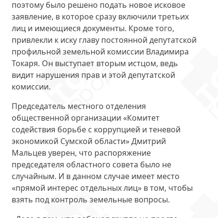
поэтому было решено подать новое исковое
заявление, в которое сразу включили третьих
лиц и имеющиеся документы. Кроме того,
привлекли к иску главу постоянной депутатской
профильной земельной комиссии Владимира
Токаря. Он выступает вторым истцом, ведь
видит нарушения прав и этой депутатской
комиссии.
Председатель местного отделения
общественной организации «Комитет
содействия борьбе с коррупцией и теневой
экономикой Сумской области»
Дмитрий
Мальцев
уверен, что распоряжение
председателя областного совета было не
случайным. И в данном случае имеет место
«прямой интерес отдельных лиц» в том, чтобы
взять под контроль земельные вопросы.