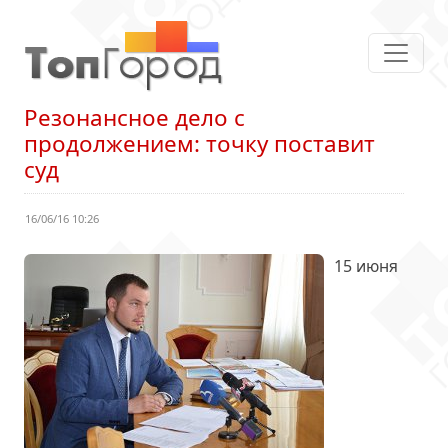
Резонансное дело с
продолжением: точку поставит
суд
16/06/16 10:26
15 июня