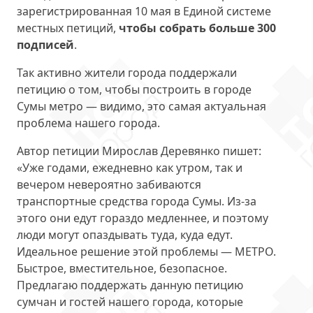
зарегистрированная 10 мая в Единой системе
местных петиций,
чтобы собрать больше 300
подписей
.
Так активно жители города поддержали
петицию о том, чтобы построить в городе
Сумы метро — видимо, это самая актуальная
проблема нашего города.
Автор петиции Мирослав Деревянко пишет:
«Уже годами, ежедневно как утром, так и
вечером невероятно забиваются
транспортные средства города Сумы. Из-за
этого они едут гораздо медленнее, и поэтому
люди могут опаздывать туда, куда едут.
Идеальное решение этой проблемы — МЕТРО.
Быстрое, вместительное, безопасное.
Предлагаю поддержать данную петицию
сумчан и гостей нашего города, которые