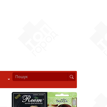
Стиль життя