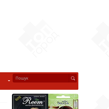
Стиль життя