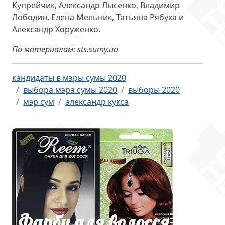
Купрейчик, Александр Лысенко, Владимир
Лободин, Елена Мельник, Татьяна Рябуха и
Александр Хоруженко.
По материалам: sts.sumy.ua
кандидаты в мэры сумы 2020
выбора мэра сумы 2020
выборы 2020
мэр сум
александр кукса