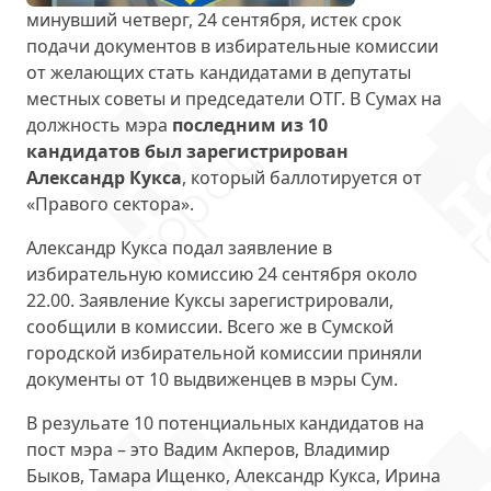
минувший четверг, 24 сентября, истек срок
подачи документов в избирательные комиссии
от желающих стать кандидатами в депутаты
местных советы и председатели ОТГ. В Сумах на
должность мэра
последним из 10
кандидатов был зарегистрирован
Александр Кукса
, который баллотируется от
«Правого сектора».
Александр Кукса подал заявление в
избирательную комиссию 24 сентября около
22.00. Заявление Куксы зарегистрировали,
сообщили в комиссии. Всего же в Сумской
городской избирательной комиссии приняли
документы от 10 выдвиженцев в мэры Сум.
В резульате 10 потенциальных кандидатов на
пост мэра – это Вадим Акперов, Владимир
Быков, Тамара Ищенко, Александр Кукса, Ирина