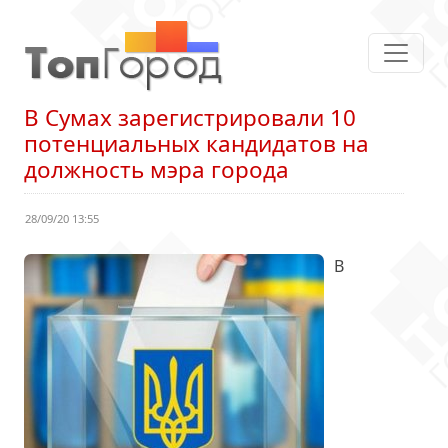
В Сумах зарегистрировали 10
потенциальных кандидатов на
должность мэра города
28/09/20 13:55
В