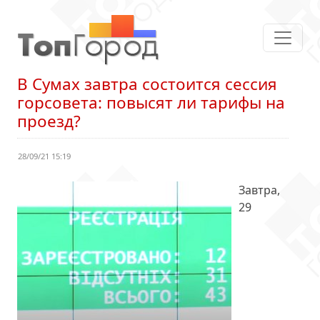
В Сумах завтра состоится сессия
горсовета: повысят ли тарифы на
проезд?
28/09/21 15:19
Завтра,
29