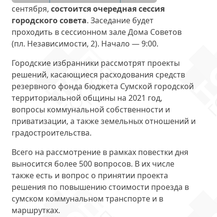
сентября,
состоится очередная сессия
городского совета
. Заседание будет
проходить в сессионном зале Дома Советов
(пл. Независимости, 2). Начало — 9:00.
Городские избранники рассмотрят проекты
решений, касающиеся расходования средств
резервного фонда бюджета Сумской городской
территориальной общины на 2021 год,
вопросы коммунальной собственности и
приватизации, а также земельных отношений и
градостроительства.
Всего на рассмотрение в рамках повестки дня
выносится более 500 вопросов. В их числе
также есть и вопрос о принятии проекта
решения по повышению стоимости проезда в
сумском коммунальном транспорте и в
маршрутках.