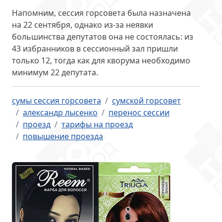
Напомним, сессия горсовета была назначена
на 22 сентября, однако из-за неявки
большинства депутатов она не состоялась: из
43 избранников в сессионный зал пришли
только 12, тогда как для кворума необходимо
минимум 22 депутата.
сумы сессия горсовета
сумской горсовет
александр лысенко
перенос сессии
проезд
тарифы на проезд
повышение проезда