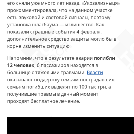
его сняли уже много лет назад. «Укрзализныця»
прокомментировала, что на данном участке
есть звуковой и световой сигналы, поэтому
установка шлагбаума — излишество. Как
показали страшные события 4 февраля,
дополнительное средство защиты могло бы в
корне изменить ситуацию.
Напомним, что в результате аварии
погибли
12 человек
, 6 пассажиров находятся в
больнице с тяжелыми травмами.
Власти
оказывают поддержку семьям пострадавших:
семьям погибших выделят по 100 тыс грн, а
получившие травмы в данный момент
проходят бесплатное лечение.