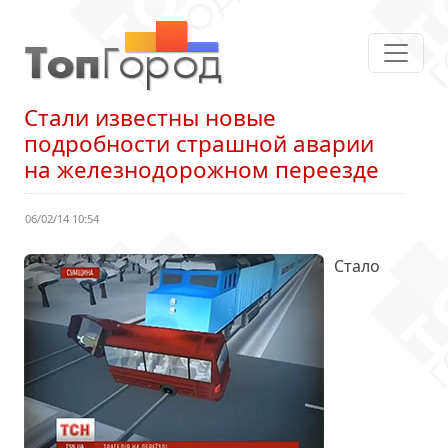
Стали известны новые
подробности страшной аварии
на железнодорожном переезде
06/02/14 10:54
Стало