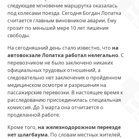
следующее мгновение маршрутка оказалась
под колесами поезда. Сегодня Богдан Лопатка
считается главным виновником аварии. Ему
грозит по меньшей мере 10 лет лишения
свободы.
На сегодняшний день стало известно, что
на
автовокзале Лопатка работал нелегально
. С
перевозчиком не было заключено никаких
официальных трудовых отношений, а
следовательно нет заключения о пройденном
медицинском осмотре и разрешения на
пассажирские перевозки. В настоящее время к
расследованию присоединилась специальная
комиссия. До 3 марта она отчитается о
проделанной работе.
Кроме того,
на железнодорожном переезде
нет шлагбаума
. По словам местных жителей,