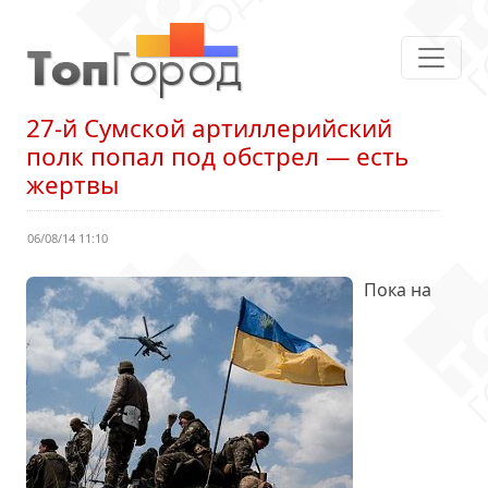
27-й Сумской артиллерийский
полк попал под обстрел — есть
жертвы
06/08/14 11:10
Пока на