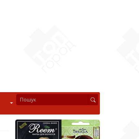
Стиль життя