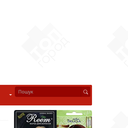
Стиль життя