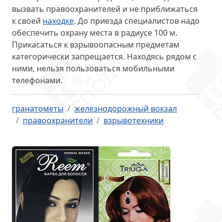
вызвать правоохранителей и не приближаться
к своей
находке
. До приезда специалистов надо
обеспечить охрану места в радиусе 100 м.
Прикасаться к взрывоопасным предметам
категорически запрещается. Находясь рядом с
ними, нельзя пользоваться мобильными
телефонами.
гранатометы
железнодорожный вокзал
правоохранители
взрывотехники