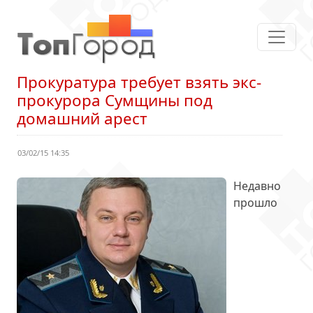
Прокуратура требует взять экс-
прокурора Сумщины под
домашний арест
03/02/15 14:35
Недавно
прошло