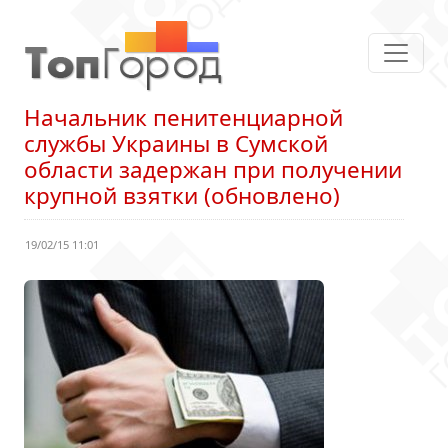
Начальник пенитенциарной
службы Украины в Сумской
области задержан при получении
крупной взятки (обновлено)
19/02/15 11:01