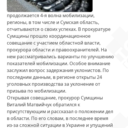
продолжается 4-я волна мобилизации,
регионы, в том числе и Сумская область,
отчитываются о своих успехах. В прокуратуре
Сумщины прошло координационное
совещание с участием областной власти,
прокурора области и правоохранителей. На
нем рассматривались варианты по улучшению
показателей мобилизации. Особое внимание
заслужил вопрос задержания уклонистов. По
последним данным, в регионе открыты
24
уголовных производства
за уклонение от
призыва по мобилизации.
Открывая совещание, прокурор Сумщины
Виталий Матвийчук обратился к
присутствующим и рассказал о положении дел
в области. По его словам, в последнее время
из-за сложной ситуации в Украине и упущений