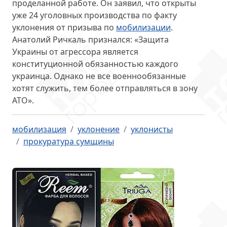
проделанной работе. Он заявил, что открыты
уже 24 уголовных производства по факту
уклонения от призыва по
мобилизации
.
Анатолий Ричкаль признался: «Защита
Украины от агрессора является
конституционной обязанностью каждого
украинца. Однако не все военнообязанные
хотят служить, тем более отправляться в зону
АТО».
мобилизация
уклонение
уклонисты
прокуратура сумщины