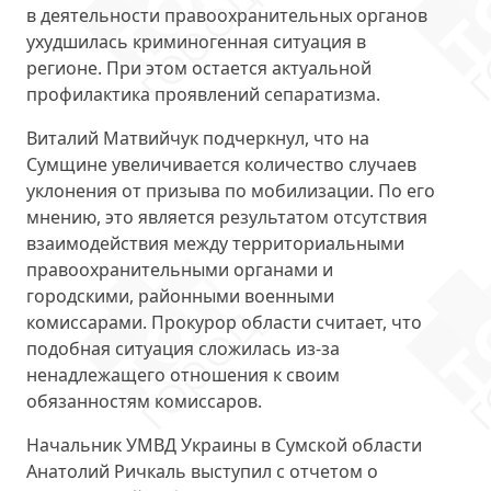
в деятельности правоохранительных органов
ухудшилась криминогенная ситуация
в
регионе. При этом остается актуальной
профилактика проявлений сепаратизма.
Виталий Матвийчук подчеркнул, что на
Сумщине
увеличивается количество случаев
уклонения
от призыва по мобилизации. По его
мнению, это является результатом отсутствия
взаимодействия между территориальными
правоохранительными органами и
городскими, районными военными
комиссарами. Прокурор области считает, что
подобная ситуация сложилась из-за
ненадлежащего отношения к своим
обязанностям комиссаров.
Начальник УМВД Украины в Сумской области
Анатолий Ричкаль
выступил с отчетом о