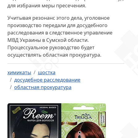
для избрания меры пресечения.
Учитывая резонанс этого дела,
уголовное
производство передали
для досудебного
расследования в следственное управление
МВД Украины в Сумской области.
Процессуальное руководство будет
осуществлять областная прокуратура.
химикаты
шостка
досудебное расследование
областная прокуратура