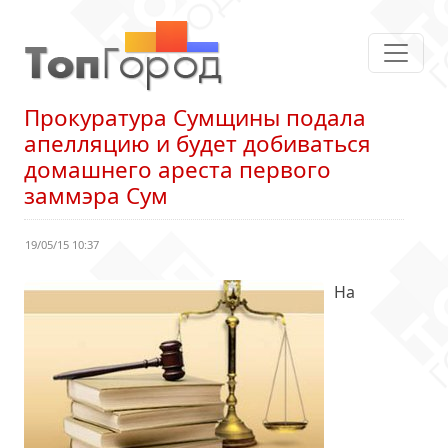
Прокуратура Сумщины подала
апелляцию и будет добиваться
домашнего ареста первого
заммэра Сум
19/05/15 10:37
На