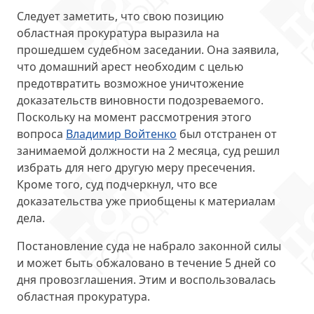
Следует заметить, что свою позицию
областная прокуратура выразила на
прошедшем судебном заседании. Она заявила,
что домашний арест необходим с целью
предотвратить
возможное уничтожение
доказательств
виновности подозреваемого.
Поскольку на момент рассмотрения этого
вопроса
Владимир Войтенко
был отстранен от
занимаемой должности на 2 месяца, суд решил
избрать для него другую меру пресечения.
Кроме того, суд подчеркнул, что все
доказательства уже приобщены к материалам
дела.
Постановление суда не набрало законной силы
и
может быть обжаловано
в течение 5 дней со
дня провозглашения. Этим и воспользовалась
областная прокуратура.