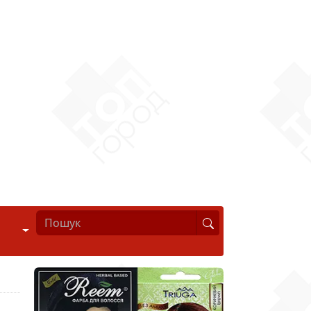
Стиль життя