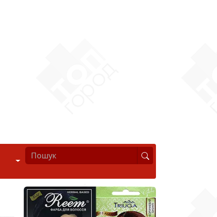
Стиль життя