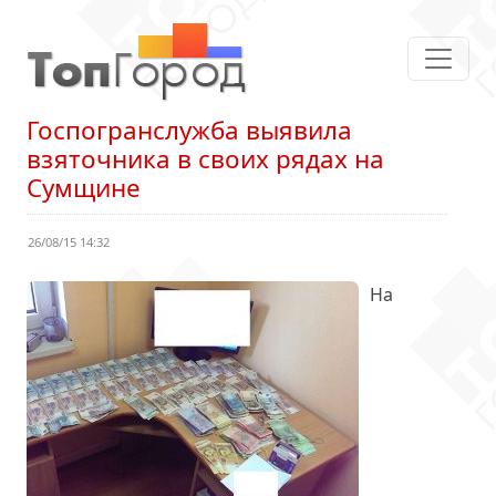
Госпогранслужба выявила
взяточника в своих рядах на
Сумщине
26/08/15 14:32
На