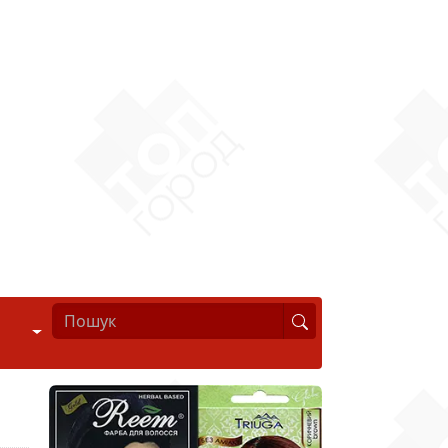
Стиль життя