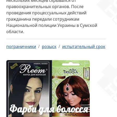
нескольких месяцев скрывался от
правоохранительных органов. После
проведения процессуальных действий
гражданина
передали сотрудникам
Национальной полиции
Украины в Сумской
области.
пограничники
розыск
испытательный срок