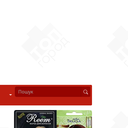
Стиль життя