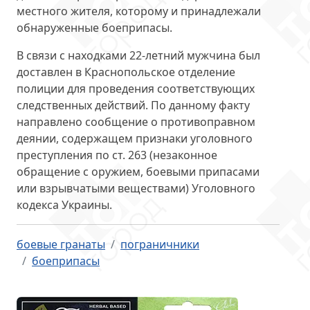
местного жителя
, которому и принадлежали
обнаруженные боеприпасы.
В связи с находками 22-летний мужчина был
доставлен в Краснопольское отделение
полиции для проведения соответствующих
следственных действий. По данному факту
направлено сообщение о противоправном
деянии, содержащем признаки уголовного
преступления
по ст. 263
(незаконное
обращение с оружием, боевыми припасами
или взрывчатыми веществами) Уголовного
кодекса Украины.
боевые гранаты
пограничники
боеприпасы