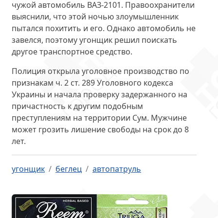
чужой автомобиль ВАЗ-2101. Правоохранители
выяснили, что этой ночью злоумышленник
пытался похитить и его. Однако
автомобиль не
завелся
, поэтому угонщик решил поискать
другое транспортное средство.
Полиция открыла уголовное производство по
признакам
ч. 2 ст. 289
Уголовного кодекса
Украины и начала проверку задержанного на
причастность к другим подобным
преступлениям на территории Сум. Мужчине
может грозить лишение свободы на срок до 8
лет.
угонщик
беглец
автопатруль