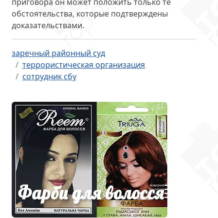
приговора он может положить только те
обстоятельства, которые подтверждены
доказательствами.
заречный районный суд
террористическая организация
сотрудник сбу