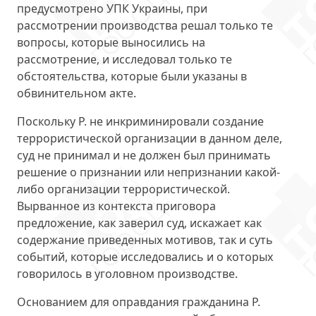
предусмотрено УПК Украины, при
рассмотрении производства
решал только те
вопросы
, которые выносились на
рассмотрение, и исследовал только те
обстоятельства, которые были указаны в
обвинительном акте.
Поскольку Р. не инкриминировали создание
террористической организации в данном деле,
суд не принимал и не должен был принимать
решение о признании или непризнании какой-
либо организации террористической.
Вырванное из контекста
приговора
предложение, как заверил суд, искажает как
содержание приведенных мотивов, так и суть
событий, которые исследовались и о которых
говорилось в уголовном производстве.
Основанием для оправдания
гражданина Р.