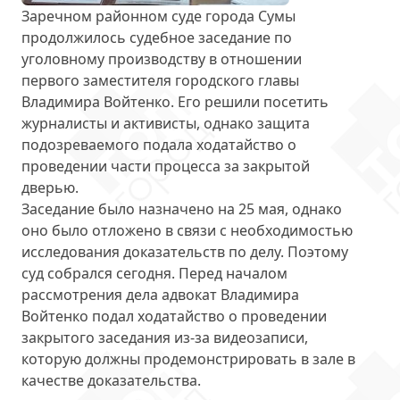
Заречном районном суде города Сумы
продолжилось судебное заседание
по
уголовному производству в отношении
первого заместителя городского главы
Владимира Войтенко. Его решили посетить
журналисты и активисты, однако защита
подозреваемого подала ходатайство о
проведении части процесса за закрытой
дверью.
Заседание было назначено на 25 мая, однако
оно было отложено в связи с необходимостью
исследования доказательств по делу. Поэтому
суд собрался сегодня. Перед началом
рассмотрения дела адвокат Владимира
Войтенко подал ходатайство о проведении
закрытого заседания
из-за видеозаписи,
которую должны продемонстрировать в зале в
качестве доказательства.