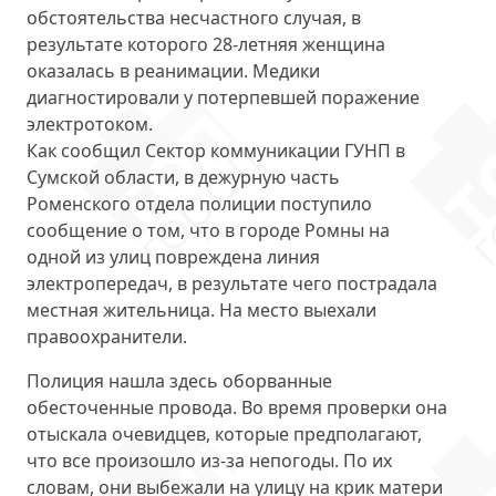
обстоятельства несчастного случая, в
результате которого 28-летняя женщина
оказалась в реанимации. Медики
диагностировали у потерпевшей
поражение
электротоком
.
Как сообщил Сектор коммуникации ГУНП в
Сумской области, в дежурную часть
Роменского отдела полиции поступило
сообщение о том, что в городе Ромны на
одной из улиц
повреждена линия
электропередач
, в результате чего пострадала
местная жительница. На место выехали
правоохранители.
Полиция нашла здесь оборванные
обесточенные провода. Во время проверки она
отыскала очевидцев, которые предполагают,
что все произошло из-за непогоды. По их
словам, они выбежали на улицу на крик матери