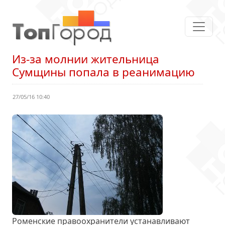
Из-за молнии жительница
Сумщины попала в реанимацию
27/05/16 10:40
Роменские правоохранители устанавливают