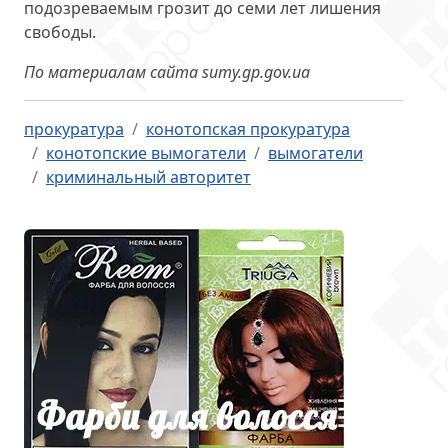
подозреваемым грозит до семи лет лишения
свободы.
По материалам сайта sumy.gp.gov.ua
прокуратура
конотопская прокуратура
конотопские вымогатели
вымогатели
криминальный авторитет