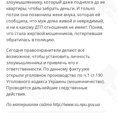
злоумышленнику, который даже поднялся до ее
квартиры, чтобы забрать деньги. И только
потом она позвонила жене внука, которая ей
сообщила, что муж дома живой и невредимый,
и ни к какому ДТП отношения не имеет. Поняв,
что стала жертвой мошенников, потерпевшая
обратилась в полицию.
Сегодня правоохранители делают все
возможное, чтобы установить личность
злоумышленника и привлечь его к
ответственности. По данному факту уже
открыли уголовное производство по ч.1 ст.190
Уголовного кодекса Украины (мошенничество).
Проводятся дальнейшие следственные
действия.
По материалам сайта http://www.su.npu.gov.ua