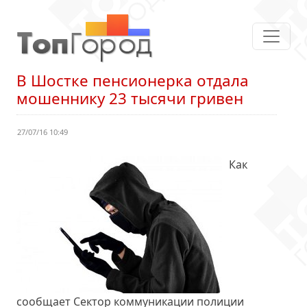
В Шостке пенсионерка отдала
мошеннику 23 тысячи гривен
27/07/16 10:49
Как
сообщает Сектор коммуникации полиции