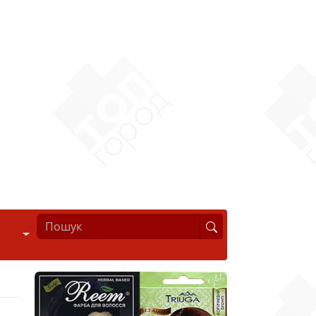
Стиль життя