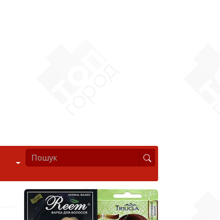
Стиль життя