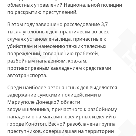
областных управлений Национальной полиции
по раскрытию преступлений.
В этом году завершено расследование 3,7
тысяч уголовных дел, практически во всех
случаях установлены лица, причастные к
убийствам и нанесению тяжких телесных
повреждений, совершению грабежей,
разбойным нападениям, кражам,
противоправным завладениям средствами
автотранспорта.
Среди наиболее резонансных дел выделяется
задержание сумскими полицейскими в
Мариуполе Донецкой области
злоумышленника, причастного к разбойному
нападению на магазин ювелирных изделий в
городе Конотоп. Весной разоблачена группа
преступников, совершившая на территории