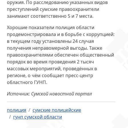
оружия. По расследованию указанных видов
преступлений сумские правоохранители
занимают соответственно 5 и 7 места.
Хорошие показатели полиция области
продемонстрировала и в борьбе с коррупцией:
в текущем году установлены 24 случая
получения неправомерной выгоды. Также
правоохранителями обеспечен общественный
порядок во время проведения 2 тысяч
массовых мероприятий, проведённых в
регионе, о чём сообщает пресс-центр
областного ГУНП.
Источник: Сумской новостной портал
полиция
сумские полицейские
гунп сумской области