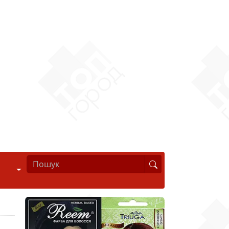
Стиль життя