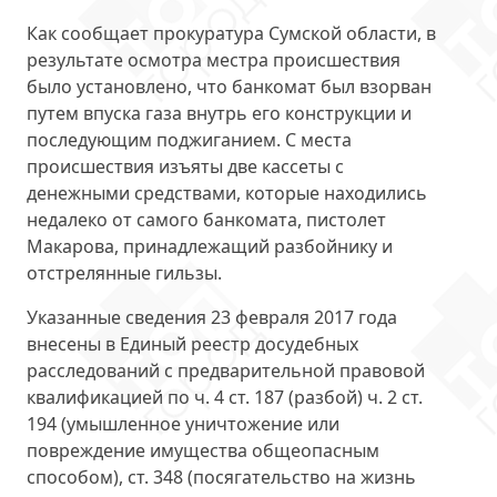
Как сообщает прокуратура Сумской области, в
результате осмотра местра происшествия
было установлено, что банкомат был взорван
путем впуска газа внутрь его конструкции и
последующим поджиганием. С места
происшествия изъяты две кассеты с
денежными средствами, которые находились
недалеко от самого банкомата, пистолет
Макарова, принадлежащий разбойнику и
отстрелянные гильзы.
Указанные сведения 23 февраля 2017 года
внесены в Единый реестр досудебных
расследований с предварительной правовой
квалификацией по ч. 4 ст. 187 (разбой) ч. 2 ст.
194 (умышленное уничтожение или
повреждение имущества общеопасным
способом), ст. 348 (посягательство на жизнь