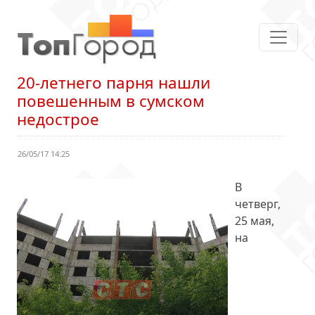
20-летнего парня нашли
повешенным в сумском
недострое
26/05/17 14:25
В
четверг,
25 мая,
на