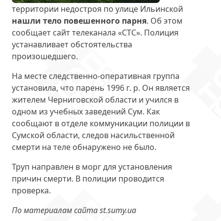
территории недостроя по улице Ильинской
нашли тело повешенного парня
. Об этом
сообщает сайт телеканала «СТС». Полиция
устанавливает обстоятельства
произошедшего.
На месте следственно-оперативная группа
установила, что парень 1996 г. р. Он является
жителем Черниговской области и учился в
одном из учебных заведений Сум. Как
сообщают в отделе коммуникации полиции в
Сумской области, следов насильственной
смерти на теле обнаружено не было.
Труп направлен в морг для установления
причин смерти. В полиции проводится
проверка.
По материалам сайта st.sumy.ua