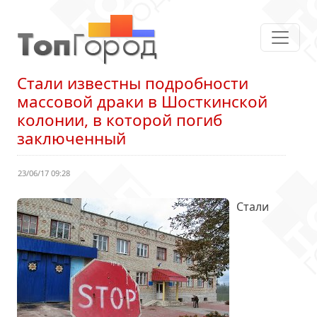
Стали известны подробности
массовой драки в Шосткинской
колонии, в которой погиб
заключенный
23/06/17 09:28
Стали