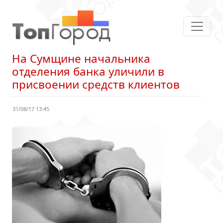
На Сумщине начальника
отделения банка уличили в
присвоении средств клиентов
31/08/17 13:45