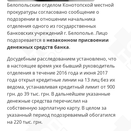
Белопольским отделом Конотопской местной
прокуратуры согласовано сообщение о
подозрении в отношении начальника
отделения одного из государственных
банковских учреждений г. Белополье. Лицо
подозревается в
незаконном присвоении
денежных средств банка
.
Досудебным расследованием установлено, что
в настоящее время уже бывший руководитель
отделения в течение 2016 года и июня 2017
года открыл кредитные линии на 13 лиц без их
ведома, устанавливая кредитный лимит от 900
грн. до 39 тыс. грн. В дальнейшем указанные
денежные средства перечислил на
собственную зарплатную карту. В целом за
указанный период подозреваемый обогатился
на 220 тыс. грн.