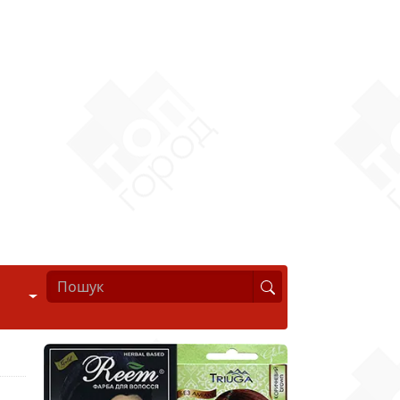
Стиль життя