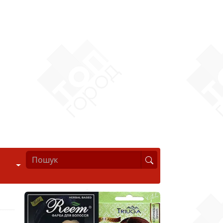
Стиль життя