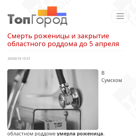
Смерть роженицы и закрытие
областного роддома до 5 апреля
20/03/19 15:57
В
Сумском
областном роддоме
умерла роженица
.