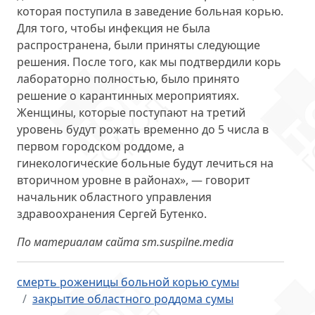
которая поступила в заведение больная корью.
Для того, чтобы инфекция не была
распространена, были приняты следующие
решения. После того, как мы подтвердили корь
лабораторно полностью, было принято
решение о карантинных мероприятиях.
Женщины, которые поступают на третий
уровень будут рожать временно до 5 числа в
первом городском роддоме, а
гинекологические больные будут лечиться на
вторичном уровне в районах», — говорит
начальник областного управления
здравоохранения Сергей Бутенко.
По материалам сайта sm.suspilne.media
смерть роженицы больной корью сумы
закрытие областного роддома сумы