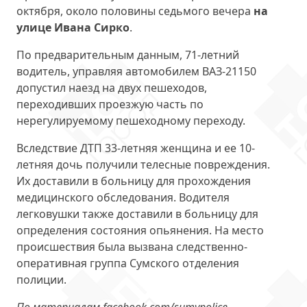
октября, около половины седьмого вечера
на
улице Ивана Сирко
.
По предварительным данным, 71-летний
водитель, управляя автомобилем ВАЗ-21150
допустил наезд на двух пешеходов,
переходивших проезжую часть по
нерегулируемому пешеходному переходу.
Вследствие ДТП 33-летняя женщина и ее 10-
летняя дочь получили телесные повреждения.
Их доставили в больницу для прохождения
медицинского обследования. Водителя
легковушки также доставили в больницу для
определения состояния опьянения. На место
происшествия была вызвана следственно-
оперативная группа Сумского отделения
полиции.