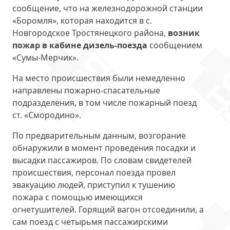
сообщение, что на железнодорожной станции
«Боромля», которая находится в с.
Новгородское Тростянецкого района,
возник
пожар в кабине дизель-поезда
сообщением
«Сумы-Мерчик».
На место происшествия были немедленно
направлены пожарно-спасательные
подразделения, в том числе пожарный поезд
ст. «Смородино».
По предварительным данным, возгорание
обнаружили в момент проведения посадки и
высадки пассажиров. По словам свидетелей
происшествия, персонал поезда провел
эвакуацию людей, приступил к тушению
пожара с помощью имеющихся
огнетушителей. Горящий вагон отсоединили, а
сам поезд с четырьмя пассажирскими