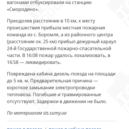
вагонами отбуксировали на станцию
«Смородино».
Преодолев расстояние в 10 км, к месту
происшествия прибыла местная пожарная
команда из с. Боромля, а из районного центра
(расстояние ок. 25 км) прибыл дежурный караул
24-й Государственной пожарно-спасательной
части. В 16:08 пожар удалось локализовать, в
16:58 — ликвидировать.
Повреждена кабина дизель-поезда на площади
до 5 кв. м. Предварительная причина —
короткое замыкание электропроводки
тепловоза. Погибшие и травмированные
отсутствуют. Задержки в движении не было.
По материалам sts.sumy.ua