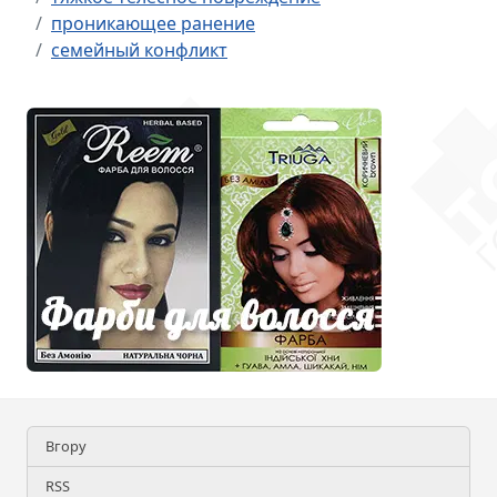
проникающее ранение
семейный конфликт
Вгору
RSS