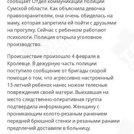
сообщает Отдел коммуникации полиции
Сумской области. Как объяснила девочка
правоохранителям, она очень обиделась на
маму, которая запретила ей пойти с друзьями
на прогулку. Сейчас с ребенком работают
психологи. Полиция открыла уголовное
производство.
Происшествие произошло 4 февраля в
Кролевце. В дежурную часть полиции
поступило сообщение от бригады скорой
помощи о том, что агрессивно настроенный
13-летний ребенок нанес ножом телесные
повреждения своей матери. Выехавшая на
место следственно-оперативная группа
подтвердила информацию. Женщину с
проникающим колото-резаным ранением
передней брюшной стенки и резаными ранами
предплечий доставили в больницу.