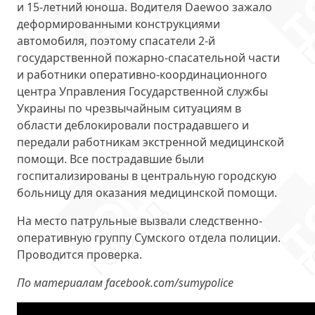
и 15-летний юноша. Водителя Daewoo зажало
деформированными конструкциями
автомобиля, поэтому спасатели 2-й
государственной пожарно-спасательной части
и работники оперативно-координационного
центра Управления Государственной службы
Украины по чрезвычайным ситуациям в
области деблокировали пострадавшего и
передали работникам экстренной медицинской
помощи. Все пострадавшие были
госпитализированы в центральную городскую
больницу для оказания медицинской помощи.
На место патрульные вызвали следственно-
оперативную группу Сумского отдела полиции.
Проводится проверка.
По материалам facebook.com/sumypolice