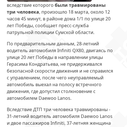
вследствие которого
были травмированы
три человека
, произошло 18 марта, около 12
часов 45 минут, в районе дома 1/1 по улице 20
лет Победы, сообщает пресс-служба
патрульной полиции Сумской области.
По предварительным данным, 28-летний
водитель автомобиля Infiniti QX80, двигаясь по
улице 20 лет Победы в направлении улицы
Герасима Кондратьева, не придерживался
безопасной скорости движения и не справился
с управлением, после чего неуправляемый
автомобиль выехал на полосу встречного
движения, где допустил столкновение с
автомобилем Daewoo Lanos.
Вследствие ДТП три человека травмированы -
31-летний водитель автомобиля Daewoo Lanos
и двое пассажиров Infiniti, 37-летняя женщина