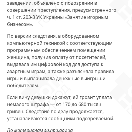
заведении, объявлено о подозрении в
совершении преступления, предусмотренного
ч. 1 ст. 203-3 УК Украины «Занятие игорным
бизнесом».
По версии следствия, в оборудованном
компьютерной техникой с соответствующим
программным обеспечением помещении
женщина, получив оплату от посетителей,
выдавала им цифровой код для доступа к
азартным играм, а также разъясняла правила
игры и выплачивала денежные выигрыши
победителям.
Если вину девушки докажут, ей грозит уплата
немалого штрафа — от 170 до 680 тысяч
гривен. Следствие по делу продолжается,
устанавливаются сообщники подозреваемой.
По материалам su.npu.gov.ua