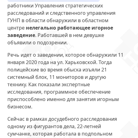
работники Управления стратегических
расследований и следственного управления
ГУНП в области обнаружили в областном
центре
нелегально работающее игорное
заведение
. Работавшей в нем девушке
объявили о подозрении.
Речь идет о заведении, которое обнаружили 11
января 2020 года на ул. Харьковской. Тогда
полицейские во время обыска изъяли 21
системный блок, 11 мониторов и другую
технику. Как показали экспертные
исследования, программное обеспечение
приспособлено именно для занятия игорным
бизнесом.
Сейчас в рамках досудебного расследования
одному из фигурантов дела, 22-летней
сумчанке, которая работала в подпольном