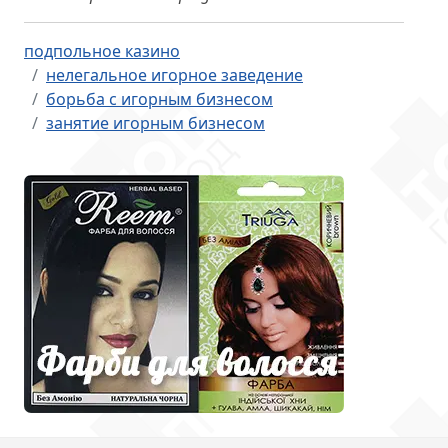
подпольное казино
нелегальное игорное заведение
борьба с игорным бизнесом
занятие игорным бизнесом