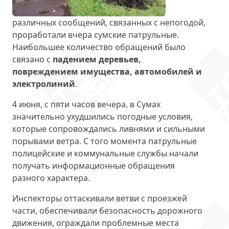
различных сообщений, связанных с непогодой,
проработали вчера сумские патрульные.
Наибольшее количество обращений было
связано с
падением деревьев,
повреждением имущества, автомобилей и
электролиний
.
4 июня, с пяти часов вечера, в Сумах
значительно ухудшились погодные условия,
которые сопровождались ливнями и сильными
порывами ветра. С того момента патрульные
полицейские и коммунальные службы начали
получать информационные обращения
разного характера.
Инспекторы оттаскивали ветви с проезжей
части, обеспечивали безопасность дорожного
движения, ограждали проблемные места