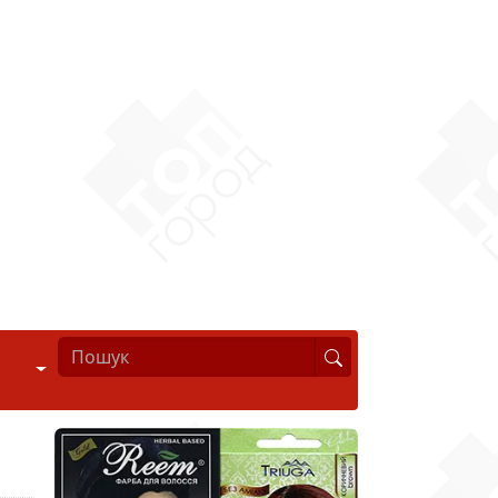
Стиль життя