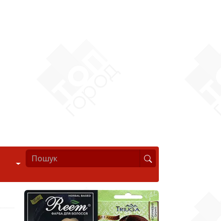
Стиль життя